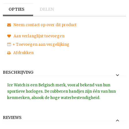
OPTIES
DELEN
Neem contact op over dit product
Aan verlanglijst toevoegen
+ Toevoegen aan vergelijking
Afdrukken
BESCHRIJVING
Ice Watch is een Belgisch merk, vooral bekend van hun
sportieve horloges. De rubberen bandjes zijn één van hun
kenmerken, alsook de hoge waterbestendigheid.
REVIEWS