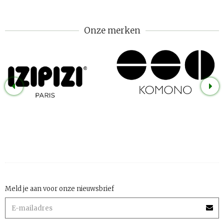
Onze merken
Meld je aan voor onze nieuwsbrief