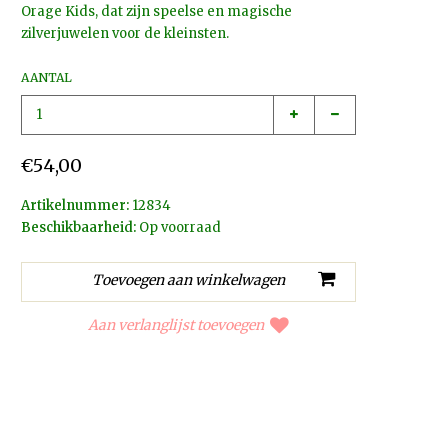
Orage Kids, dat zijn speelse en magische
zilverjuwelen voor de kleinsten.
AANTAL
€54,00
Artikelnummer:
12834
Beschikbaarheid:
Op voorraad
Aan verlanglijst toevoegen