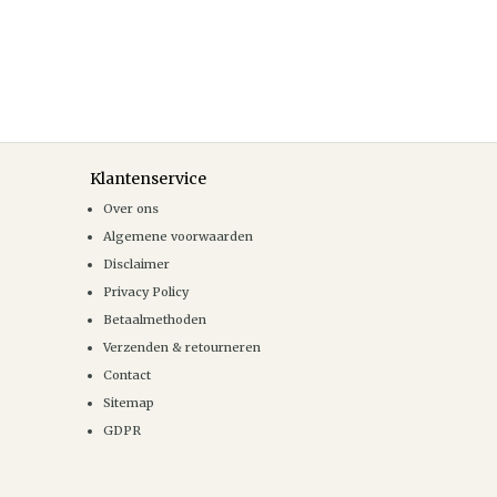
Klantenservice
Over ons
Algemene voorwaarden
Disclaimer
Privacy Policy
Betaalmethoden
Verzenden & retourneren
Contact
Sitemap
GDPR