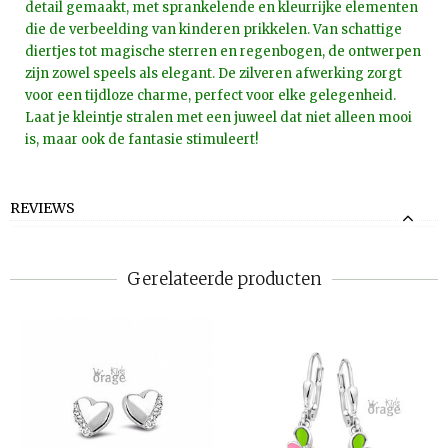
detail gemaakt, met sprankelende en kleurrijke elementen
die de verbeelding van kinderen prikkelen. Van schattige
diertjes tot magische sterren en regenbogen, de ontwerpen
zijn zowel speels als elegant. De zilveren afwerking zorgt
voor een tijdloze charme, perfect voor elke gelegenheid.
Laat je kleintje stralen met een juweel dat niet alleen mooi
is, maar ook de fantasie stimuleert!
REVIEWS
Gerelateerde producten