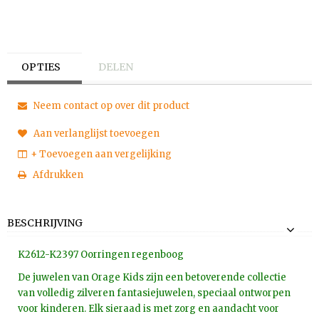
OPTIES
DELEN
Neem contact op over dit product
Aan verlanglijst toevoegen
+ Toevoegen aan vergelijking
Afdrukken
BESCHRIJVING
K2612-K2397 Oorringen regenboog
De juwelen van Orage Kids zijn een betoverende collectie
van volledig zilveren fantasiejuwelen, speciaal ontworpen
voor kinderen. Elk sieraad is met zorg en aandacht voor