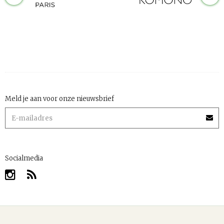
Meld je aan voor onze nieuwsbrief
Socialmedia