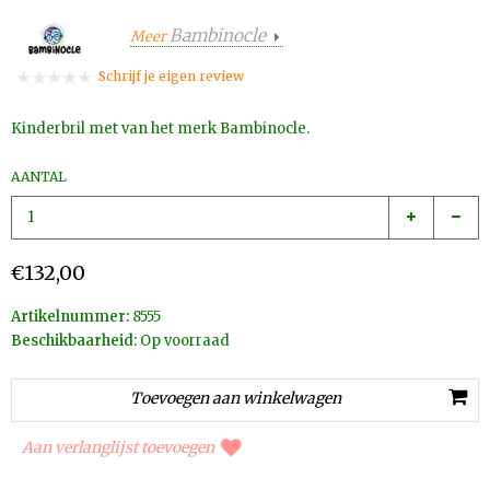
Bambinocle
Meer
Schrijf je eigen review
Kinderbril met van het merk Bambinocle.
AANTAL
€132,00
Artikelnummer:
8555
Beschikbaarheid:
Op voorraad
Aan verlanglijst toevoegen