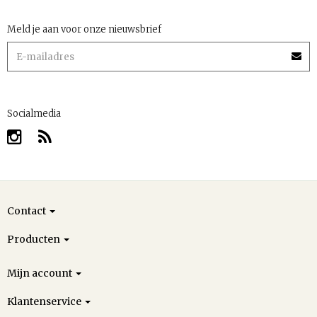
Meld je aan voor onze nieuwsbrief
Socialmedia
Contact
Producten
Mijn account
Klantenservice