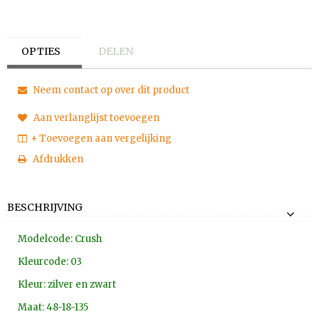
OPTIES
DELEN
Neem contact op over dit product
Aan verlanglijst toevoegen
+ Toevoegen aan vergelijking
Afdrukken
BESCHRIJVING
Modelcode: Crush
Kleurcode: 03
Kleur: zilver en zwart
Maat: 48-18-135