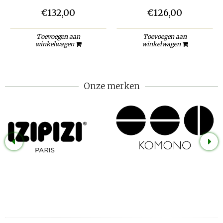
€132,00
€126,00
Toevoegen aan
Toevoegen aan
winkelwagen
winkelwagen
Onze merken