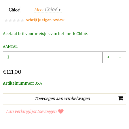
Chloé
Meer
Schrijf je eigen review
Acetaat bril voor meisjes van het merk Chloé.
AANTAL
€111,00
Artikelnummer:
3557
Aan verlanglijst toevoegen