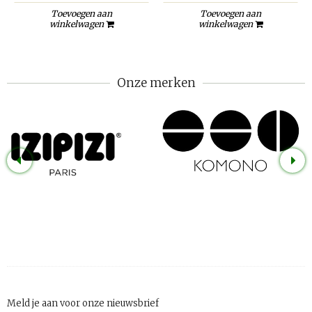
Toevoegen aan
Toevoegen aan
winkelwagen
winkelwagen
Onze merken
Meld je aan voor onze nieuwsbrief