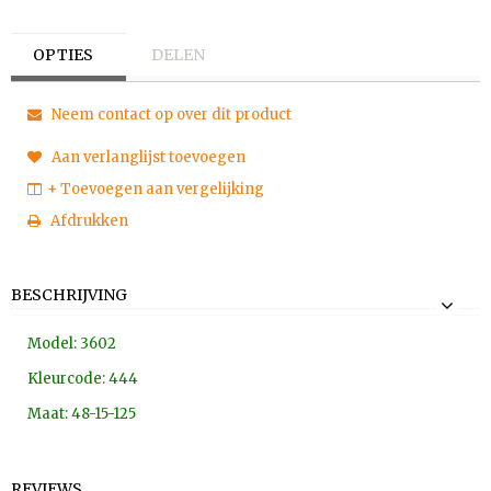
OPTIES
DELEN
Neem contact op over dit product
Aan verlanglijst toevoegen
+ Toevoegen aan vergelijking
Afdrukken
BESCHRIJVING
Model: 3602
Kleurcode: 444
Maat: 48-15-125
REVIEWS