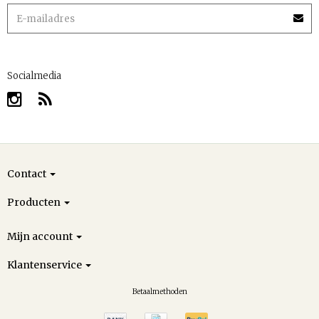
Socialmedia
Contact
Producten
Mijn account
Klantenservice
Betaalmethoden