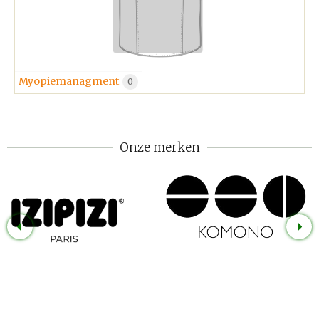
Myopiemanagment
0
Onze merken