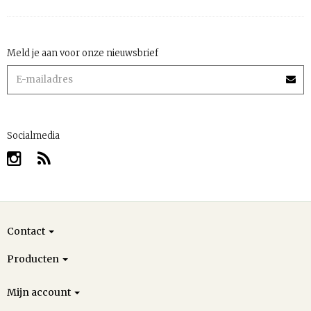
Meld je aan voor onze nieuwsbrief
Socialmedia
Contact
Producten
Mijn account